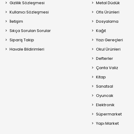
Gizlilik Sözleşmesi
Metal Düdük
Kullanıcı Sözleşmesi
Ofis Ürünleri
İletişim
Dosyalama
Sıkça Sorulan Sorular
Kağıt
Sipariş Takip
Yazı Gereçleri
Havale Bildirimleri
Okul Ürünleri
Defterler
Çanta Valiz
Kitap
Sanatsal
Oyuncak
Elektronik
Süpermarket
Yapı Market