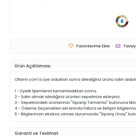
Favorilerime Ekle
Tavsiy
Ürün Açıklaması
Ofisinn.com'a üye olduktan sonra dilediğiniz ürünü satın alabil
1 - Üyelik İşlemlerini tamamladıktan sonra;
2 - Satın almak istediğiniz ürünleri sepetinize ekleyiniz.
3 - Sepetinizdeki ürünlerinizi "Siparişi Tamamla" butonuna tıkla
4 - Ödeme Seçenekleri ekranında Fatura ve İletişim bilgileriniz
5 - Bilgilerinizin eksiksiz olması durumunda "Sipariş Onay" buto
Garanti ve Teslimat