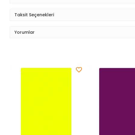
Taksit Seçenekleri
Yorumlar