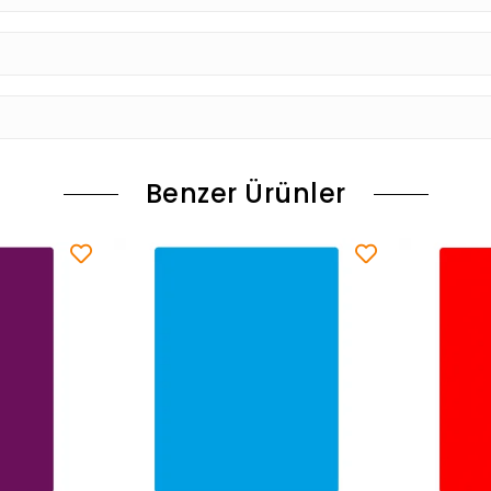
Benzer Ürünler