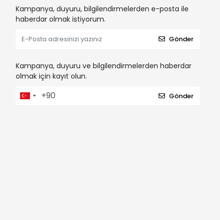
Kampanya, duyuru, bilgilendirmelerden e-posta ile
haberdar olmak istiyorum.
Gönder
Kampanya, duyuru ve bilgilendirmelerden haberdar
olmak için kayıt olun.
Gönder