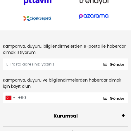
Kampanya, duyuru, bilgilendirmelerden e-posta ile haberdar
olmak istiyorum.
Gönder
Kampanya, duyuru ve bilgilendirmelerden haberdar olmak
için kayıt olun.
Gönder
Kurumsal