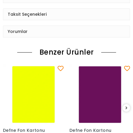
Taksit Seçenekleri
Yorumlar
Benzer Ürünler
Defne Fon Kartonu
Defne Fon Kartonu
Sepete Ekle
Sepete Ekle