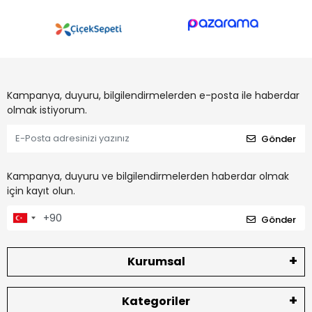
Kampanya, duyuru, bilgilendirmelerden e-posta ile haberdar
olmak istiyorum.
Gönder
Kampanya, duyuru ve bilgilendirmelerden haberdar olmak
için kayıt olun.
Gönder
Kurumsal
Kategoriler