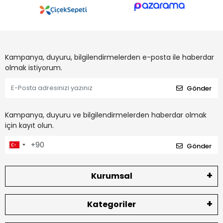
Kampanya, duyuru, bilgilendirmelerden e-posta ile haberdar
olmak istiyorum.
Gönder
Kampanya, duyuru ve bilgilendirmelerden haberdar olmak
için kayıt olun.
Gönder
Kurumsal
Kategoriler