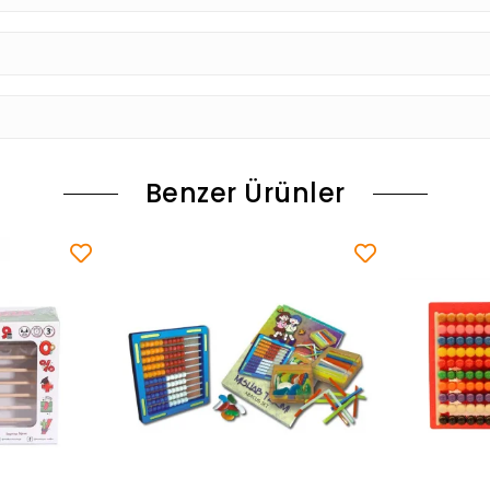
Benzer Ürünler