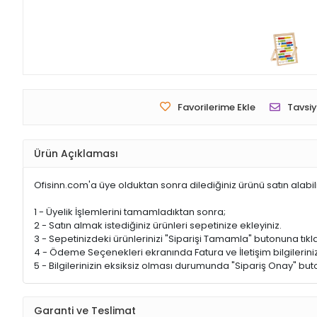
Favorilerime Ekle
Tavsiy
Ürün Açıklaması
Ofisinn.com'a üye olduktan sonra dilediğiniz ürünü satın alabil
1 - Üyelik İşlemlerini tamamladıktan sonra;
2 - Satın almak istediğiniz ürünleri sepetinize ekleyiniz.
3 - Sepetinizdeki ürünlerinizi "Siparişi Tamamla" butonuna tıkla
4 - Ödeme Seçenekleri ekranında Fatura ve İletişim bilgileriniz
5 - Bilgilerinizin eksiksiz olması durumunda "Sipariş Onay" buto
Garanti ve Teslimat