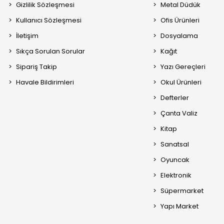
Gizlilik Sözleşmesi
Metal Düdük
Kullanıcı Sözleşmesi
Ofis Ürünleri
İletişim
Dosyalama
Sıkça Sorulan Sorular
Kağıt
Sipariş Takip
Yazı Gereçleri
Havale Bildirimleri
Okul Ürünleri
Defterler
Çanta Valiz
Kitap
Sanatsal
Oyuncak
Elektronik
Süpermarket
Yapı Market