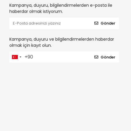
Kampanya, duyuru, bilgilendirmelerden e-posta ile
haberdar olmak istiyorum.
Gönder
Kampanya, duyuru ve bilgilendirmelerden haberdar
olmak için kayıt olun.
Gönder