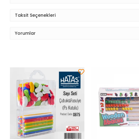
Taksit Seçenekleri
Yorumlar