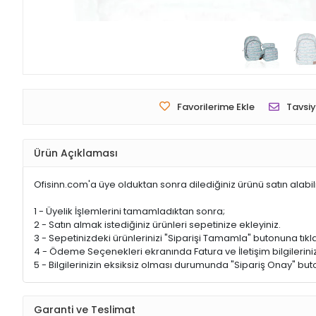
Favorilerime Ekle
Tavsiy
Ürün Açıklaması
Ofisinn.com'a üye olduktan sonra dilediğiniz ürünü satın alabil
1 - Üyelik İşlemlerini tamamladıktan sonra;
2 - Satın almak istediğiniz ürünleri sepetinize ekleyiniz.
3 - Sepetinizdeki ürünlerinizi "Siparişi Tamamla" butonuna tıkla
4 - Ödeme Seçenekleri ekranında Fatura ve İletişim bilgileriniz
5 - Bilgilerinizin eksiksiz olması durumunda "Sipariş Onay" buto
Garanti ve Teslimat