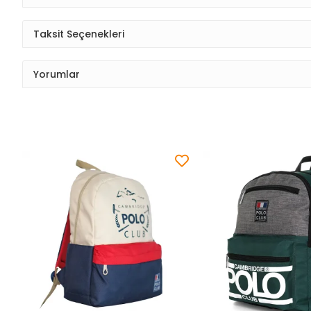
Taksit Seçenekleri
Yorumlar