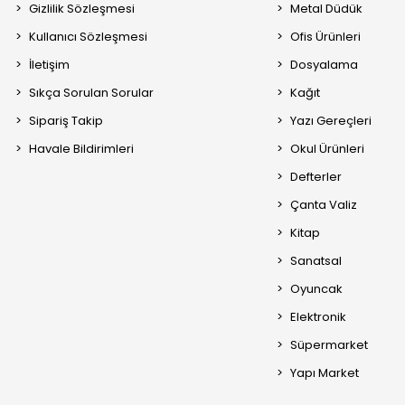
Gizlilik Sözleşmesi
Metal Düdük
Kullanıcı Sözleşmesi
Ofis Ürünleri
İletişim
Dosyalama
Sıkça Sorulan Sorular
Kağıt
Sipariş Takip
Yazı Gereçleri
Havale Bildirimleri
Okul Ürünleri
Defterler
Çanta Valiz
Kitap
Sanatsal
Oyuncak
Elektronik
Süpermarket
Yapı Market