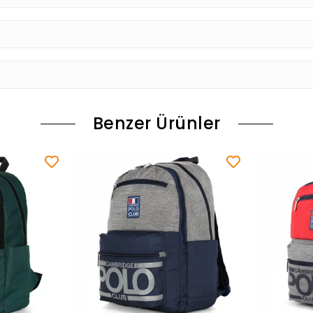
Benzer Ürünler