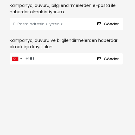
Kampanya, duyuru, bilgilendirmelerden e-posta ile
haberdar olmak istiyorum.
Gönder
Kampanya, duyuru ve bilgilendirmelerden haberdar
olmak için kayıt olun.
Gönder