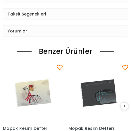
Taksit Seçenekleri
Yorumlar
Benzer Ürünler
Mopak Resim Defteri
Mopak Resim Defteri
Sepete Ekle
Sepete Ekle