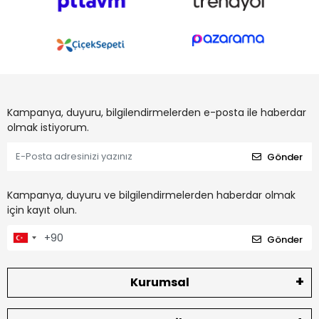
Kampanya, duyuru, bilgilendirmelerden e-posta ile haberdar
olmak istiyorum.
Gönder
Kampanya, duyuru ve bilgilendirmelerden haberdar olmak
için kayıt olun.
Gönder
Kurumsal