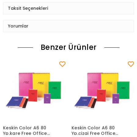
Taksit Seçenekleri
Yorumlar
Benzer Ürünler
Keskin Color A6 80
Keskin Color A6 80
Sepete Ekle
Sepete Ekle
Yp.kare Free Office
Yp.çizgi Free Office