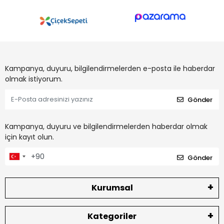
Kampanya, duyuru, bilgilendirmelerden e-posta ile haberdar
olmak istiyorum.
Gönder
Kampanya, duyuru ve bilgilendirmelerden haberdar olmak
için kayıt olun.
Gönder
Kurumsal
Kategoriler