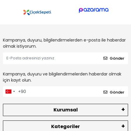
Kampanya, duyuru, bilgilendirmelerden e-posta ile haberdar
olmak istiyorum.
Gönder
Kampanya, duyuru ve bilgilendirmelerden haberdar olmak
için kayıt olun.
Gönder
Kurumsal
Kategoriler