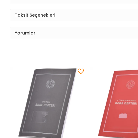
Taksit Seçenekleri
Yorumlar