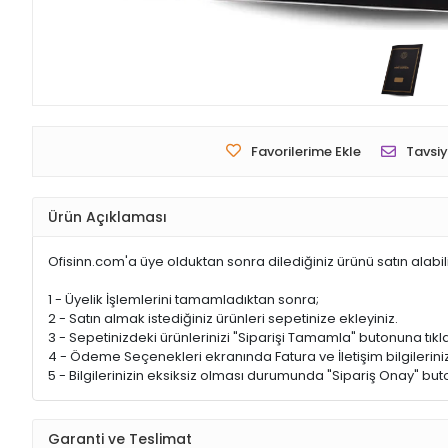
Favorilerime Ekle
Tavsiy
Ürün Açıklaması
Ofisinn.com'a üye olduktan sonra dilediğiniz ürünü satın alabil
1 - Üyelik İşlemlerini tamamladıktan sonra;
2 - Satın almak istediğiniz ürünleri sepetinize ekleyiniz.
3 - Sepetinizdeki ürünlerinizi "Siparişi Tamamla" butonuna tıkla
4 - Ödeme Seçenekleri ekranında Fatura ve İletişim bilgileriniz
5 - Bilgilerinizin eksiksiz olması durumunda "Sipariş Onay" buto
Garanti ve Teslimat