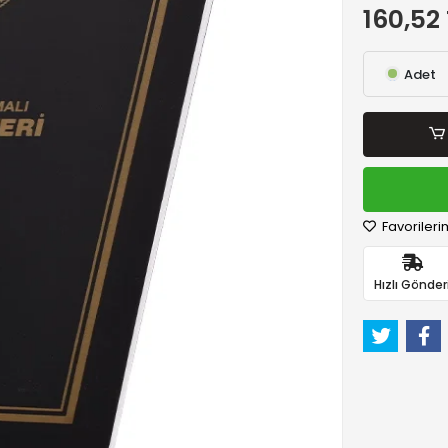
160,52
Adet
Favorileri
Hızlı Gönder