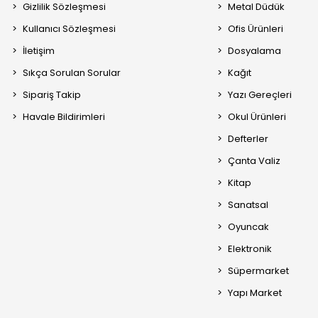
Gizlilik Sözleşmesi
Metal Düdük
Kullanıcı Sözleşmesi
Ofis Ürünleri
İletişim
Dosyalama
Sıkça Sorulan Sorular
Kağıt
Sipariş Takip
Yazı Gereçleri
Havale Bildirimleri
Okul Ürünleri
Defterler
Çanta Valiz
Kitap
Sanatsal
Oyuncak
Elektronik
Süpermarket
Yapı Market