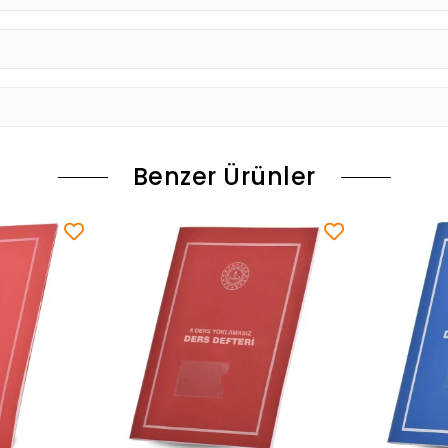
Benzer Ürünler