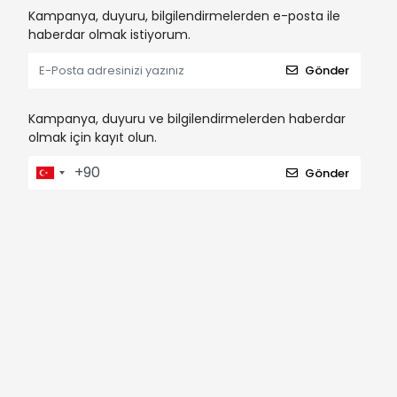
Kampanya, duyuru, bilgilendirmelerden e-posta ile
haberdar olmak istiyorum.
Gönder
Kampanya, duyuru ve bilgilendirmelerden haberdar
olmak için kayıt olun.
Gönder