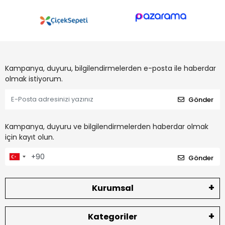
Kampanya, duyuru, bilgilendirmelerden e-posta ile haberdar
olmak istiyorum.
Gönder
Kampanya, duyuru ve bilgilendirmelerden haberdar olmak
için kayıt olun.
Gönder
Kurumsal
Kategoriler