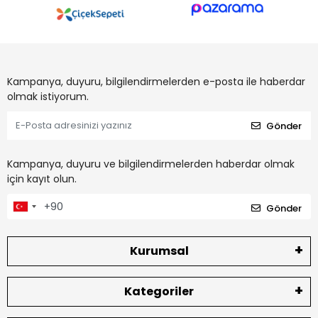
Kampanya, duyuru, bilgilendirmelerden e-posta ile haberdar
olmak istiyorum.
Gönder
Kampanya, duyuru ve bilgilendirmelerden haberdar olmak
için kayıt olun.
Gönder
Kurumsal
Kategoriler