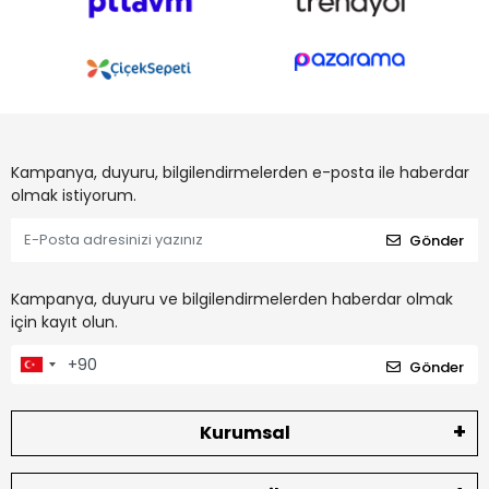
Kampanya, duyuru, bilgilendirmelerden e-posta ile haberdar
olmak istiyorum.
Gönder
Kampanya, duyuru ve bilgilendirmelerden haberdar olmak
için kayıt olun.
Gönder
Kurumsal