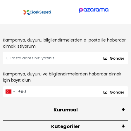
Kampanya, duyuru, bilgilendirmelerden e-posta ile haberdar
olmak istiyorum.
Gönder
Kampanya, duyuru ve bilgilendirmelerden haberdar olmak
için kayıt olun.
Gönder
Kurumsal
Kategoriler