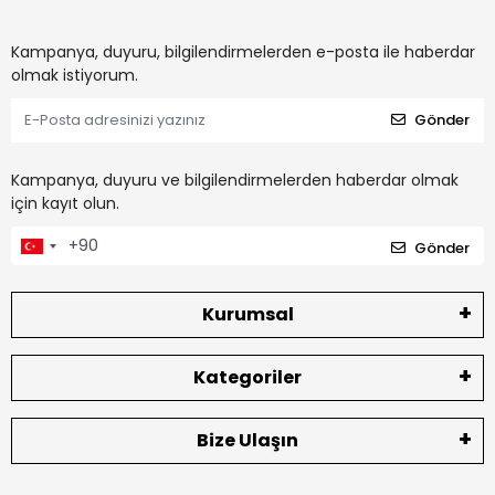
Kampanya, duyuru, bilgilendirmelerden e-posta ile haberdar
olmak istiyorum.
Gönder
Kampanya, duyuru ve bilgilendirmelerden haberdar olmak
için kayıt olun.
Gönder
Kurumsal
Kategoriler
Bize Ulaşın