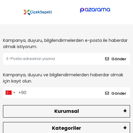
Kampanya, duyuru, bilgilendirmelerden e-posta ile haberdar
olmak istiyorum.
Gönder
Kampanya, duyuru ve bilgilendirmelerden haberdar olmak
için kayıt olun.
Gönder
Kurumsal
Kategoriler