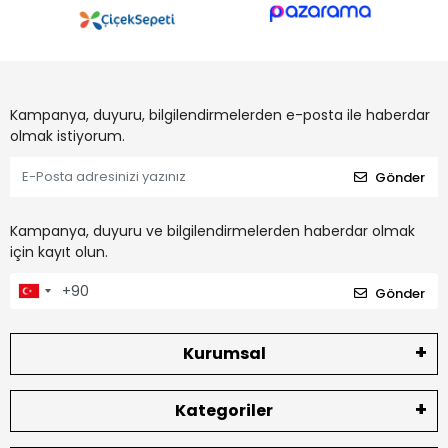
Kampanya, duyuru, bilgilendirmelerden e-posta ile haberdar
olmak istiyorum.
Gönder
Kampanya, duyuru ve bilgilendirmelerden haberdar olmak
için kayıt olun.
Gönder
Kurumsal
Kategoriler