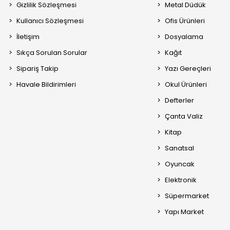
Gizlilik Sözleşmesi
Metal Düdük
Kullanıcı Sözleşmesi
Ofis Ürünleri
İletişim
Dosyalama
Sıkça Sorulan Sorular
Kağıt
Sipariş Takip
Yazı Gereçleri
Havale Bildirimleri
Okul Ürünleri
Defterler
Çanta Valiz
Kitap
Sanatsal
Oyuncak
Elektronik
Süpermarket
Yapı Market