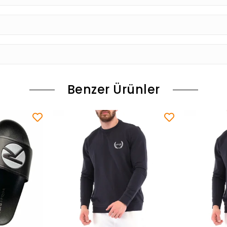
Benzer Ürünler