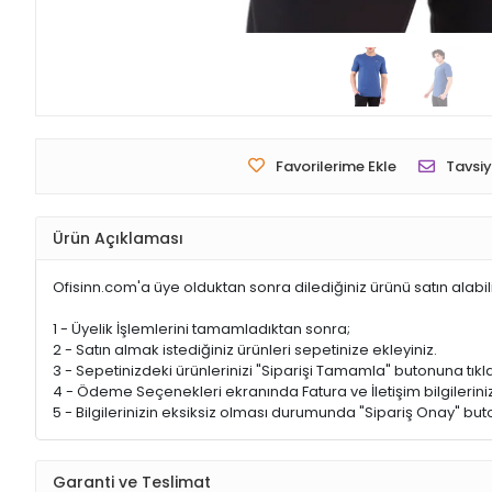
Favorilerime Ekle
Tavsiy
Ürün Açıklaması
Ofisinn.com'a üye olduktan sonra dilediğiniz ürünü satın alabil
1 - Üyelik İşlemlerini tamamladıktan sonra;
2 - Satın almak istediğiniz ürünleri sepetinize ekleyiniz.
3 - Sepetinizdeki ürünlerinizi "Siparişi Tamamla" butonuna tıkla
4 - Ödeme Seçenekleri ekranında Fatura ve İletişim bilgileriniz
5 - Bilgilerinizin eksiksiz olması durumunda "Sipariş Onay" buto
Garanti ve Teslimat