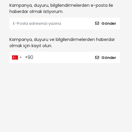
Kampanya, duyuru, bilgilendirmelerden e-posta ile
haberdar olmak istiyorum.
Gönder
Kampanya, duyuru ve bilgilendirmelerden haberdar
olmak için kayıt olun.
Gönder