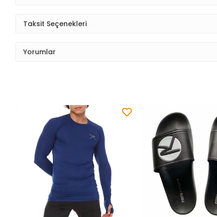
Taksit Seçenekleri
Yorumlar