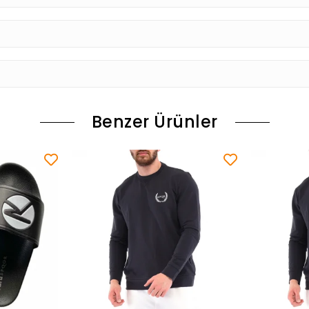
Benzer Ürünler