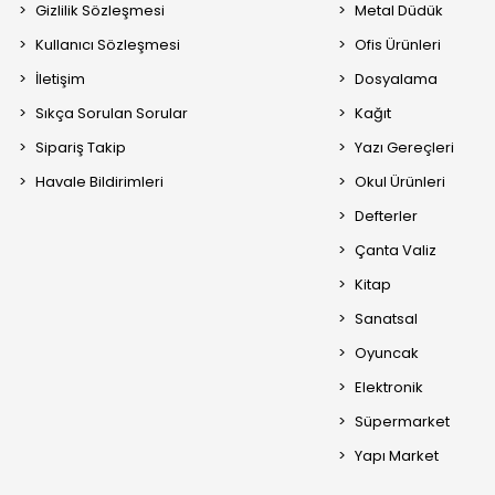
Gizlilik Sözleşmesi
Metal Düdük
Kullanıcı Sözleşmesi
Ofis Ürünleri
İletişim
Dosyalama
Sıkça Sorulan Sorular
Kağıt
Sipariş Takip
Yazı Gereçleri
Havale Bildirimleri
Okul Ürünleri
Defterler
Çanta Valiz
Kitap
Sanatsal
Oyuncak
Elektronik
Süpermarket
Yapı Market