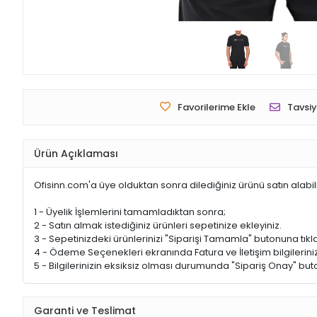
Favorilerime Ekle
Tavsiy
Ürün Açıklaması
Ofisinn.com'a üye olduktan sonra dilediğiniz ürünü satın alabil
1 - Üyelik İşlemlerini tamamladıktan sonra;
2 - Satın almak istediğiniz ürünleri sepetinize ekleyiniz.
3 - Sepetinizdeki ürünlerinizi "Siparişi Tamamla" butonuna tıkla
4 - Ödeme Seçenekleri ekranında Fatura ve İletişim bilgileriniz
5 - Bilgilerinizin eksiksiz olması durumunda "Sipariş Onay" buto
Garanti ve Teslimat