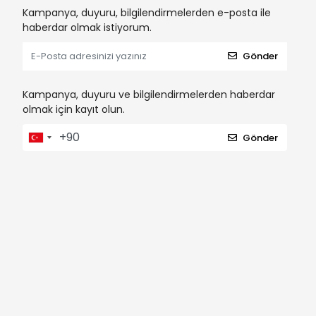
Kampanya, duyuru, bilgilendirmelerden e-posta ile
haberdar olmak istiyorum.
Gönder
Kampanya, duyuru ve bilgilendirmelerden haberdar
olmak için kayıt olun.
Gönder