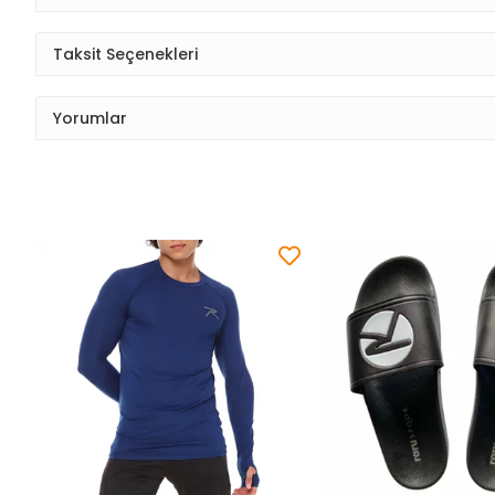
Taksit Seçenekleri
Yorumlar