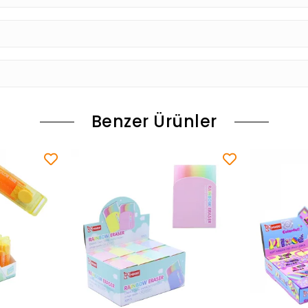
Benzer Ürünler