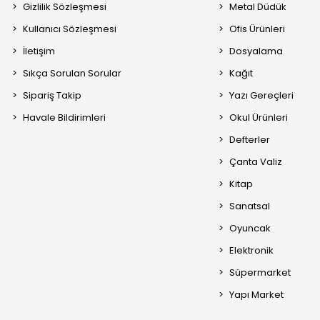
Gizlilik Sözleşmesi
Metal Düdük
Kullanıcı Sözleşmesi
Ofis Ürünleri
İletişim
Dosyalama
Sıkça Sorulan Sorular
Kağıt
Sipariş Takip
Yazı Gereçleri
Havale Bildirimleri
Okul Ürünleri
Defterler
Çanta Valiz
Kitap
Sanatsal
Oyuncak
Elektronik
Süpermarket
Yapı Market