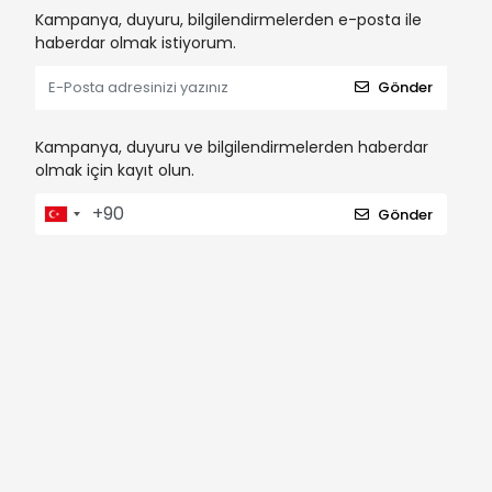
Kampanya, duyuru, bilgilendirmelerden e-posta ile
haberdar olmak istiyorum.
Gönder
Kampanya, duyuru ve bilgilendirmelerden haberdar
olmak için kayıt olun.
Gönder