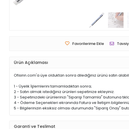
Favorilerime Ekle
Tavsiy
Ürün Açıklaması
Ofisinn.com'a üye olduktan sonra dilediğiniz ürünü satın alabil
1 - Üyelik İşlemlerini tamamladıktan sonra;
2 - Satın almak istediğiniz ürünleri sepetinize ekleyiniz.
3 - Sepetinizdeki ürünlerinizi "Siparişi Tamamla" butonuna tıkla
4 - Ödeme Seçenekleri ekranında Fatura ve İletişim bilgileriniz
5 - Bilgilerinizin eksiksiz olması durumunda "Sipariş Onay" buto
Garanti ve Teslimat