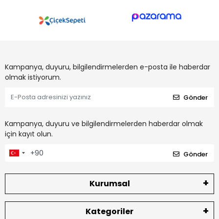
Kampanya, duyuru, bilgilendirmelerden e-posta ile haberdar
olmak istiyorum.
Gönder
Kampanya, duyuru ve bilgilendirmelerden haberdar olmak
için kayıt olun.
Gönder
Kurumsal
Kategoriler