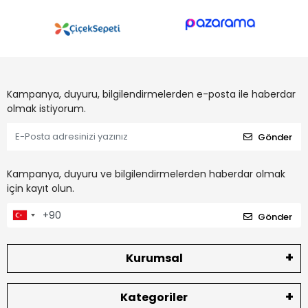
Kampanya, duyuru, bilgilendirmelerden e-posta ile haberdar
olmak istiyorum.
Gönder
Kampanya, duyuru ve bilgilendirmelerden haberdar olmak
için kayıt olun.
Gönder
Kurumsal
Kategoriler