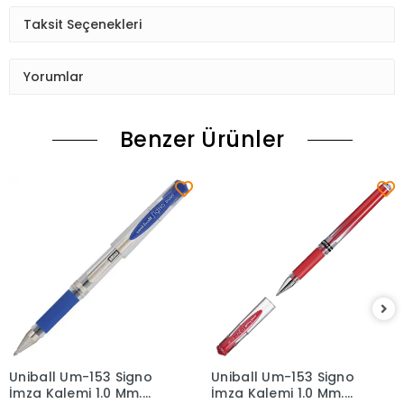
Taksit Seçenekleri
Yorumlar
Benzer Ürünler
Uniball Um-153 Signo
Uniball Um-153 Signo
Sepete Ekle
Sepete Ekle
İmza Kalemi 1.0 Mm.
İmza Kalemi 1.0 Mm.