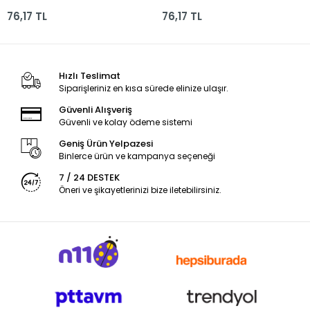
Mavi
Kırmızı
76,17 TL
76,17 TL
Hızlı Teslimat
Siparişleriniz en kısa sürede elinize ulaşır.
Güvenli Alışveriş
Güvenli ve kolay ödeme sistemi
Geniş Ürün Yelpazesi
Binlerce ürün ve kampanya seçeneği
7 / 24 DESTEK
Öneri ve şikayetlerinizi bize iletebilirsiniz.