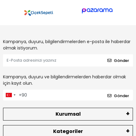
Kampanya, duyuru, bilgilendirmelerden e-posta ile haberdar
olmak istiyorum.
Gönder
Kampanya, duyuru ve bilgilendirmelerden haberdar olmak
için kayıt olun.
Gönder
Kurumsal
Kategoriler