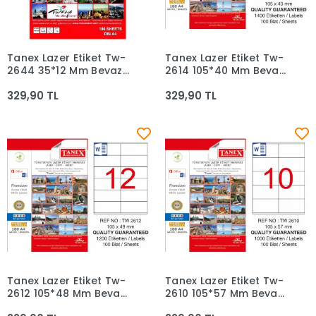
Tanex Lazer Etiket Tw-
Tanex Lazer Etiket Tw-
Sepete Ekle
Sepete Ekle
2644 35*12 Mm Beyaz
2614 105*40 Mm Beyaz
100lü
100lü
329,90 TL
329,90 TL
Tanex Lazer Etiket Tw-
Tanex Lazer Etiket Tw-
Sepete Ekle
Sepete Ekle
2612 105*48 Mm Beyaz
2610 105*57 Mm Beyaz
100lü
100lü