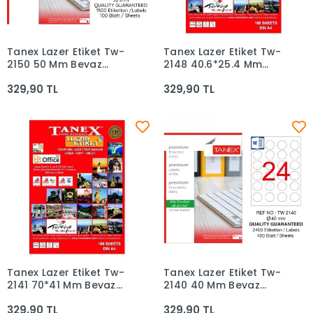
Tanex Lazer Etiket Tw-
Tanex Lazer Etiket Tw-
Sepete Ekle
Sepete Ekle
2150 50 Mm Beyaz
2148 40.6*25.4 Mm
100lü
Beyaz 100lü
329,90 TL
329,90 TL
Tanex Lazer Etiket Tw-
Tanex Lazer Etiket Tw-
Sepete Ekle
Sepete Ekle
2141 70*41 Mm Beyaz
2140 40 Mm Beyaz
100lü
100lü
329,90 TL
329,90 TL