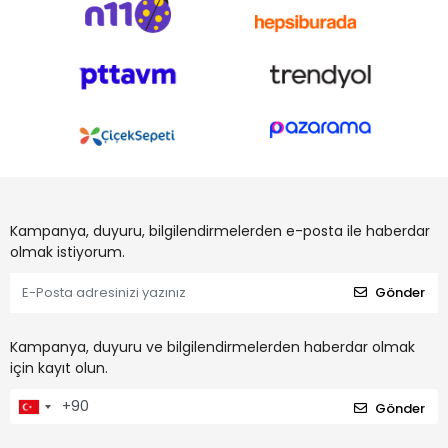
Kampanya, duyuru, bilgilendirmelerden e-posta ile haberdar
olmak istiyorum.
Gönder
Kampanya, duyuru ve bilgilendirmelerden haberdar olmak
için kayıt olun.
Gönder