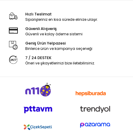
Hızlı Teslimat
Siparişleriniz en kısa sürede elinize ulaşır.
Güvenli Alışveriş
Güvenli ve kolay ödeme sistemi
Geniş Ürün Yelpazesi
Binlerce ürün ve kampanya seçeneği
7 / 24 DESTEK
Öneri ve şikayetlerinizi bize iletebilirsiniz.