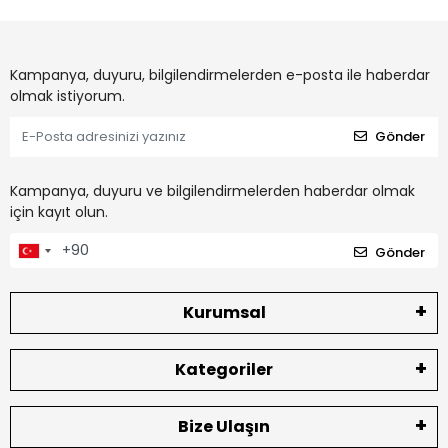
Kampanya, duyuru, bilgilendirmelerden e-posta ile haberdar
olmak istiyorum.
Gönder
Kampanya, duyuru ve bilgilendirmelerden haberdar olmak
için kayıt olun.
Gönder
Kurumsal
Kategoriler
Bize Ulaşın