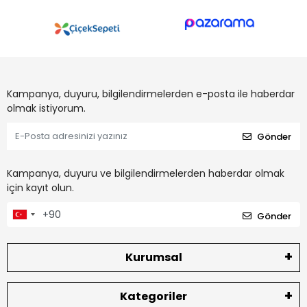
Kampanya, duyuru, bilgilendirmelerden e-posta ile haberdar
olmak istiyorum.
Gönder
Kampanya, duyuru ve bilgilendirmelerden haberdar olmak
için kayıt olun.
Gönder
Kurumsal
Kategoriler