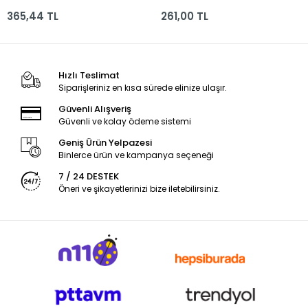
365,44 TL
261,00 TL
Hızlı Teslimat
Siparişleriniz en kısa sürede elinize ulaşır.
Güvenli Alışveriş
Güvenli ve kolay ödeme sistemi
Geniş Ürün Yelpazesi
Binlerce ürün ve kampanya seçeneği
7 / 24 DESTEK
Öneri ve şikayetlerinizi bize iletebilirsiniz.