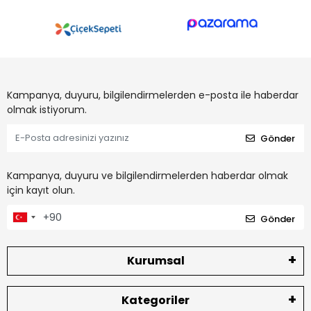
Kampanya, duyuru, bilgilendirmelerden e-posta ile haberdar
olmak istiyorum.
Gönder
Kampanya, duyuru ve bilgilendirmelerden haberdar olmak
için kayıt olun.
Gönder
Kurumsal
Kategoriler