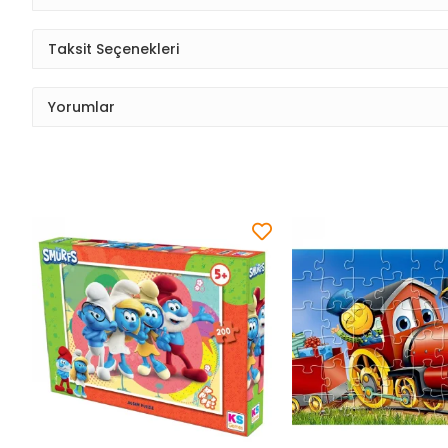
Taksit Seçenekleri
Yorumlar