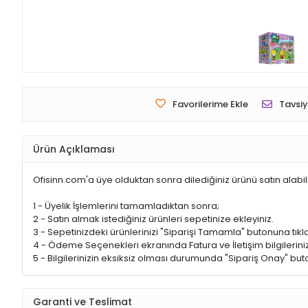
Favorilerime Ekle
Tavsiy
Ürün Açıklaması
Ofisinn.com'a üye olduktan sonra dilediğiniz ürünü satın alabil
1 - Üyelik İşlemlerini tamamladıktan sonra;
2 - Satın almak istediğiniz ürünleri sepetinize ekleyiniz.
3 - Sepetinizdeki ürünlerinizi "Siparişi Tamamla" butonuna tıkla
4 - Ödeme Seçenekleri ekranında Fatura ve İletişim bilgileriniz
5 - Bilgilerinizin eksiksiz olması durumunda "Sipariş Onay" buto
Garanti ve Teslimat