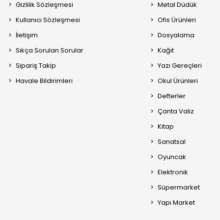
Gizlilik Sözleşmesi
Metal Düdük
Kullanıcı Sözleşmesi
Ofis Ürünleri
İletişim
Dosyalama
Sıkça Sorulan Sorular
Kağıt
Sipariş Takip
Yazı Gereçleri
Havale Bildirimleri
Okul Ürünleri
Defterler
Çanta Valiz
Kitap
Sanatsal
Oyuncak
Elektronik
Süpermarket
Yapı Market