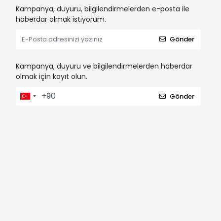
Kampanya, duyuru, bilgilendirmelerden e-posta ile
haberdar olmak istiyorum.
Gönder
Kampanya, duyuru ve bilgilendirmelerden haberdar
olmak için kayıt olun.
Gönder