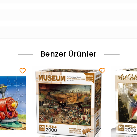
Benzer Ürünler