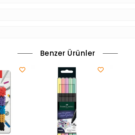
Benzer Ürünler