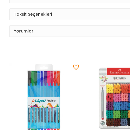
Taksit Seçenekleri
Yorumlar