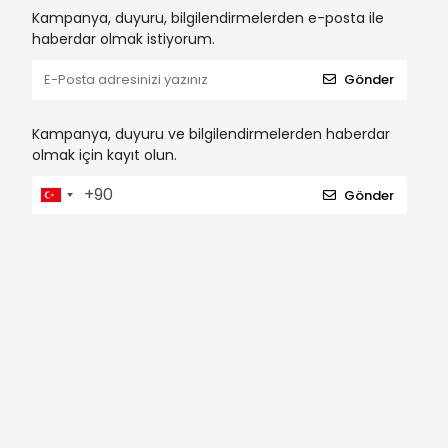
Kampanya, duyuru, bilgilendirmelerden e-posta ile
haberdar olmak istiyorum.
Gönder
Kampanya, duyuru ve bilgilendirmelerden haberdar
olmak için kayıt olun.
Gönder