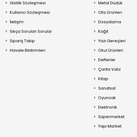
Gizlilik Sözleşmesi
Metal Düdük
Kullanıcı Sözleşmesi
Ofis Ürünleri
İletişim
Dosyalama
Sıkça Sorulan Sorular
Kağıt
Sipariş Takip
Yazı Gereçleri
Havale Bildirimleri
Okul Ürünleri
Defterler
Çanta Valiz
Kitap
Sanatsal
Oyuncak
Elektronik
Süpermarket
Yapı Market