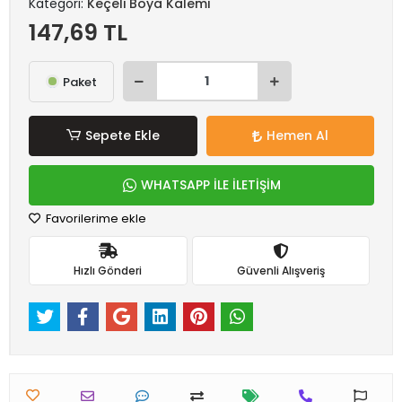
Kategori:
Keçeli Boya Kalemi
147,69 TL
Paket
Sepete Ekle
Hemen Al
WHATSAPP İLE İLETİŞİM
Favorilerime ekle
Hızlı Gönderi
Güvenli Alışveriş