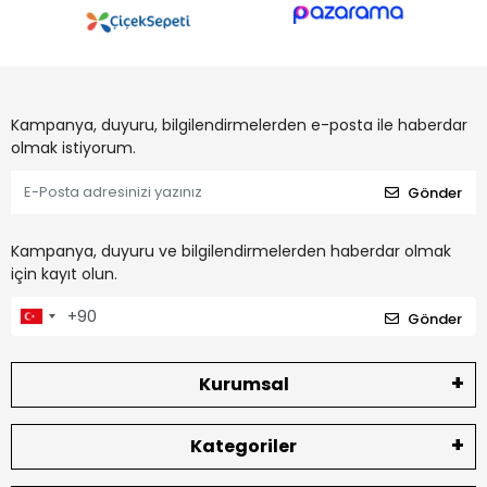
Kampanya, duyuru, bilgilendirmelerden e-posta ile haberdar
olmak istiyorum.
Gönder
Kampanya, duyuru ve bilgilendirmelerden haberdar olmak
için kayıt olun.
Gönder
Kurumsal
Kategoriler