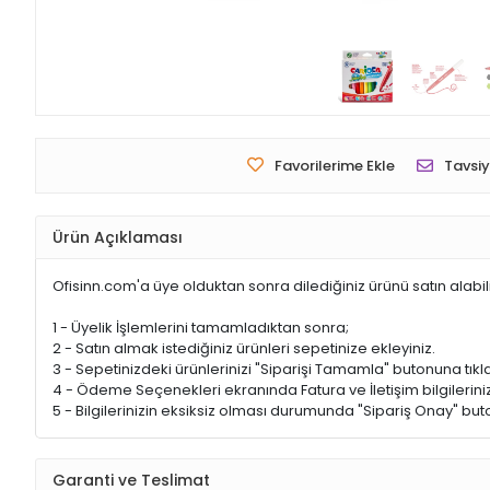
Favorilerime Ekle
Tavsiy
Ürün Açıklaması
Ofisinn.com'a üye olduktan sonra dilediğiniz ürünü satın alabil
1 - Üyelik İşlemlerini tamamladıktan sonra;
2 - Satın almak istediğiniz ürünleri sepetinize ekleyiniz.
3 - Sepetinizdeki ürünlerinizi "Siparişi Tamamla" butonuna tıkla
4 - Ödeme Seçenekleri ekranında Fatura ve İletişim bilgileriniz
5 - Bilgilerinizin eksiksiz olması durumunda "Sipariş Onay" buto
Garanti ve Teslimat