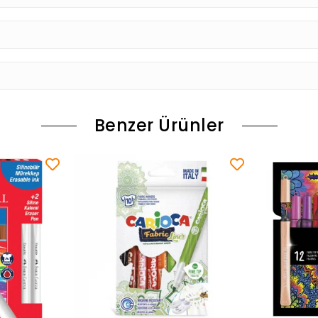
Benzer Ürünler