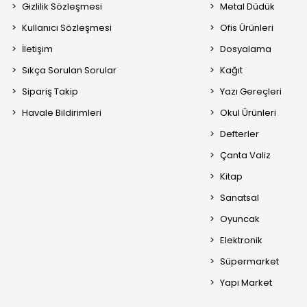
Gizlilik Sözleşmesi
Metal Düdük
Kullanıcı Sözleşmesi
Ofis Ürünleri
İletişim
Dosyalama
Sıkça Sorulan Sorular
Kağıt
Sipariş Takip
Yazı Gereçleri
Havale Bildirimleri
Okul Ürünleri
Defterler
Çanta Valiz
Kitap
Sanatsal
Oyuncak
Elektronik
Süpermarket
Yapı Market