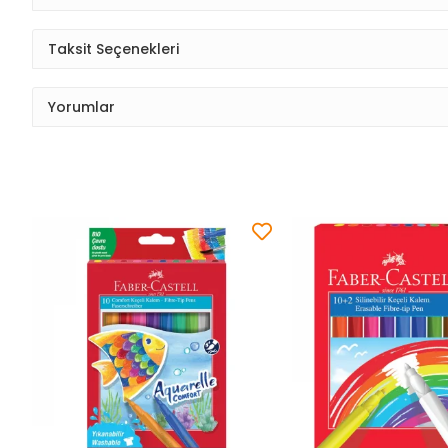
Taksit Seçenekleri
Yorumlar