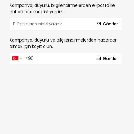
Kampanya, duyuru, bilgilendirmelerden e-posta ile
haberdar olmak istiyorum.
Gönder
Kampanya, duyuru ve bilgilendirmelerden haberdar
olmak için kayıt olun.
Gönder