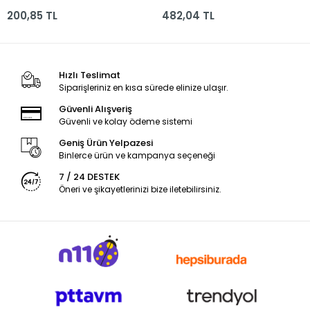
200,85 TL
482,04 TL
Hızlı Teslimat
Siparişleriniz en kısa sürede elinize ulaşır.
Güvenli Alışveriş
Güvenli ve kolay ödeme sistemi
Geniş Ürün Yelpazesi
Binlerce ürün ve kampanya seçeneği
7 / 24 DESTEK
Öneri ve şikayetlerinizi bize iletebilirsiniz.