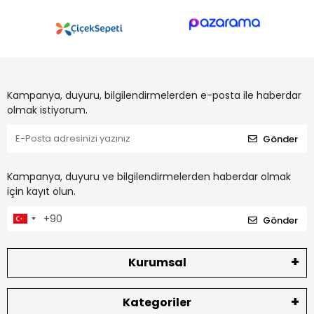
Kampanya, duyuru, bilgilendirmelerden e-posta ile haberdar
olmak istiyorum.
Gönder
Kampanya, duyuru ve bilgilendirmelerden haberdar olmak
için kayıt olun.
Gönder
Kurumsal
Kategoriler