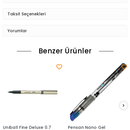
Taksit Seçenekleri
Yorumlar
Benzer Ürünler
Uniball Fine Deluxe 0.7
Pensan Nano Gel
Sepete Ekle
Sepete Ekle