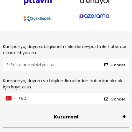
Kampanya, duyuru, bilgilendirmelerden e-posta ile haberdar
olmak istiyorum.
Gönder
Kampanya, duyuru ve bilgilendirmelerden haberdar olmak
için kayıt olun.
Gönder
Kurumsal