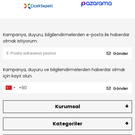
Kampanya, duyuru, bilgilendirmelerden e-posta ile haberdar
olmak istiyorum.
Gönder
Kampanya, duyuru ve bilgilendirmelerden haberdar olmak
için kayıt olun.
Gönder
Kurumsal
Kategoriler