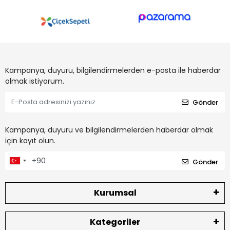
Kampanya, duyuru, bilgilendirmelerden e-posta ile haberdar
olmak istiyorum.
Gönder
Kampanya, duyuru ve bilgilendirmelerden haberdar olmak
için kayıt olun.
Gönder
Kurumsal
Kategoriler