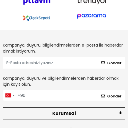
Kampanya, duyuru, bilgilendirmelerden e-posta ile haberdar
olmak istiyorum.
Gönder
Kampanya, duyuru ve bilgilendirmelerden haberdar olmak
için kayıt olun.
Gönder
Kurumsal