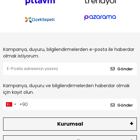
Kampanya, duyuru, bilgilendirmelerden e-posta ile haberdar
olmak istiyorum.
Gönder
Kampanya, duyuru ve bilgilendirmelerden haberdar olmak
için kayıt olun.
Gönder
Kurumsal