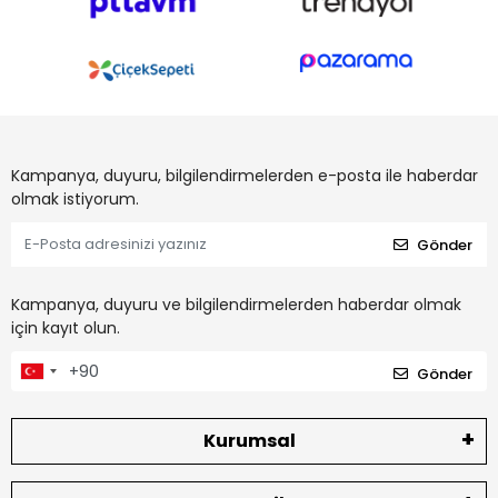
Kampanya, duyuru, bilgilendirmelerden e-posta ile haberdar
olmak istiyorum.
Gönder
Kampanya, duyuru ve bilgilendirmelerden haberdar olmak
için kayıt olun.
Gönder
Kurumsal