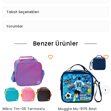
Taksit Seçenekleri
Yorumlar
Benzer Ürünler
Mikro Tm-06 Termoslu
Muggle Mu-9115 Best
Sepete Ekle
Sepete Ekle