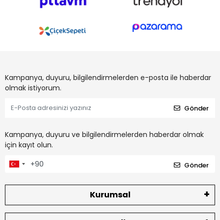
Kampanya, duyuru, bilgilendirmelerden e-posta ile haberdar
olmak istiyorum.
Gönder
Kampanya, duyuru ve bilgilendirmelerden haberdar olmak
için kayıt olun.
Gönder
Kurumsal