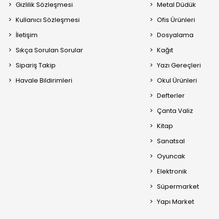
Gizlilik Sözleşmesi
Metal Düdük
Kullanıcı Sözleşmesi
Ofis Ürünleri
İletişim
Dosyalama
Sıkça Sorulan Sorular
Kağıt
Sipariş Takip
Yazı Gereçleri
Havale Bildirimleri
Okul Ürünleri
Defterler
Çanta Valiz
Kitap
Sanatsal
Oyuncak
Elektronik
Süpermarket
Yapı Market