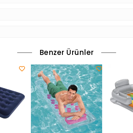
Benzer Ürünler