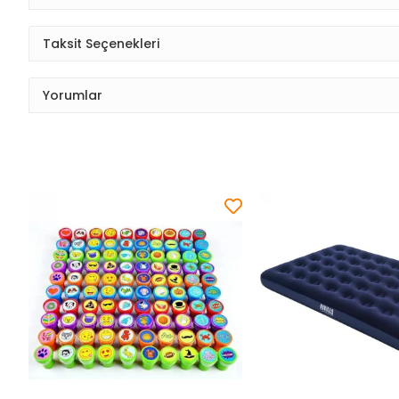
Taksit Seçenekleri
Yorumlar