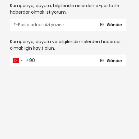
Kampanya, duyuru, bilgilendirmelerden e-posta ile
haberdar olmak istiyorum.
Gönder
Kampanya, duyuru ve bilgilendirmelerden haberdar
olmak için kayıt olun.
Gönder