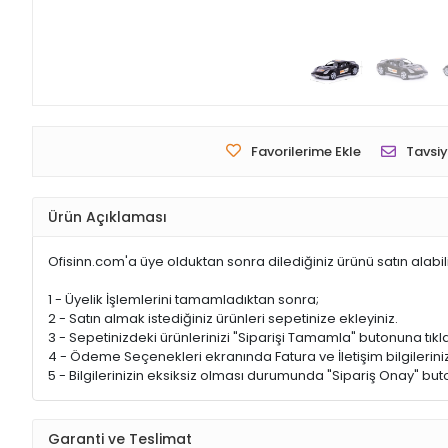
Favorilerime Ekle
Tavsiy
Ürün Açıklaması
Ofisinn.com'a üye olduktan sonra dilediğiniz ürünü satın alabil
1 - Üyelik İşlemlerini tamamladıktan sonra;
2 - Satın almak istediğiniz ürünleri sepetinize ekleyiniz.
3 - Sepetinizdeki ürünlerinizi "Siparişi Tamamla" butonuna tıkla
4 - Ödeme Seçenekleri ekranında Fatura ve İletişim bilgileriniz
5 - Bilgilerinizin eksiksiz olması durumunda "Sipariş Onay" buto
Garanti ve Teslimat