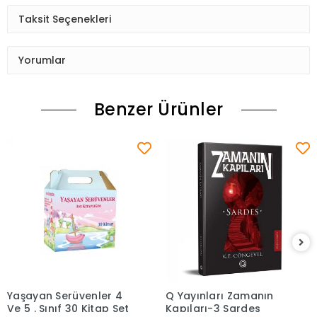
Taksit Seçenekleri
Yorumlar
Benzer Ürünler
Yaşayan Serüvenler 4
Q Yayınları Zamanın
Sepete Ekle
Sepete Ekle
Ve 5 . Sınıf 30 Kitap Set
Kapıları-3 Sardes