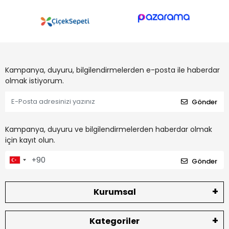
Kampanya, duyuru, bilgilendirmelerden e-posta ile haberdar
olmak istiyorum.
Gönder
Kampanya, duyuru ve bilgilendirmelerden haberdar olmak
için kayıt olun.
Gönder
Kurumsal
Kategoriler