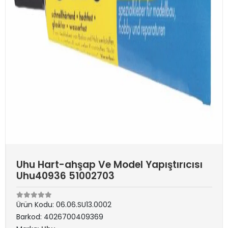
Uhu Hart-ahşap Ve Model Yapıştırıcısı
Uhu40936 51002703
Ürün Kodu:
06.06.SU13.0002
Barkod:
4026700409369