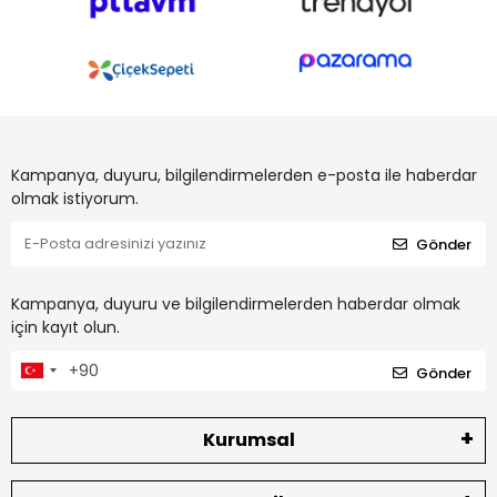
Kampanya, duyuru, bilgilendirmelerden e-posta ile haberdar
olmak istiyorum.
Gönder
Kampanya, duyuru ve bilgilendirmelerden haberdar olmak
için kayıt olun.
Gönder
Kurumsal