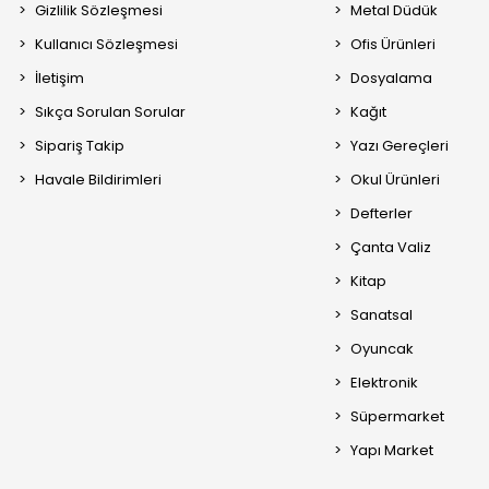
Gizlilik Sözleşmesi
Metal Düdük
Kullanıcı Sözleşmesi
Ofis Ürünleri
İletişim
Dosyalama
Sıkça Sorulan Sorular
Kağıt
Sipariş Takip
Yazı Gereçleri
Havale Bildirimleri
Okul Ürünleri
Defterler
Çanta Valiz
Kitap
Sanatsal
Oyuncak
Elektronik
Süpermarket
Yapı Market