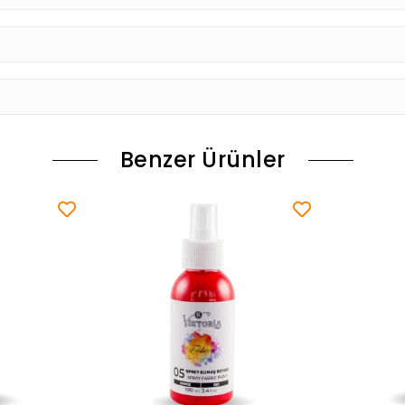
Benzer Ürünler