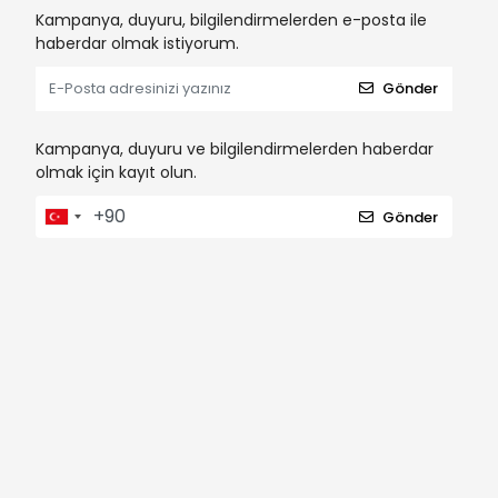
Kampanya, duyuru, bilgilendirmelerden e-posta ile
haberdar olmak istiyorum.
Gönder
Kampanya, duyuru ve bilgilendirmelerden haberdar
olmak için kayıt olun.
Gönder