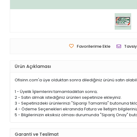
Favorilerime Ekle
Tavsiy
Ürün Açıklaması
Ofisinn.com'a üye olduktan sonra dilediğiniz ürünü satın alabil
1 - Üyelik İşlemlerini tamamladıktan sonra;
2 - Satın almak istediğiniz ürünleri sepetinize ekleyiniz.
3 - Sepetinizdeki ürünlerinizi "Siparişi Tamamla" butonuna tıkla
4 - Ödeme Seçenekleri ekranında Fatura ve İletişim bilgileriniz
5 - Bilgilerinizin eksiksiz olması durumunda "Sipariş Onay" buto
Garanti ve Teslimat