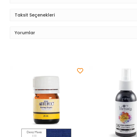
Taksit Seçenekleri
Yorumlar