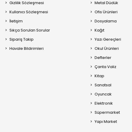
Gizlilik Sözleşmesi
Metal Düdük
Kullanıcı Sözleşmesi
Ofis Ürünleri
İletişim
Dosyalama
Sıkça Sorulan Sorular
Kağıt
Sipariş Takip
Yazı Gereçleri
Havale Bildirimleri
Okul Ürünleri
Defterler
Çanta Valiz
Kitap
Sanatsal
Oyuncak
Elektronik
Süpermarket
Yapı Market