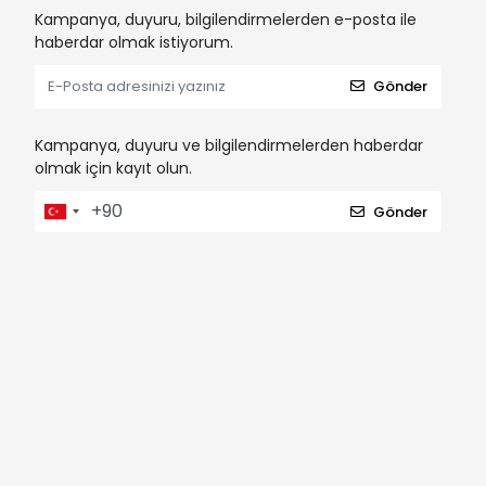
Kampanya, duyuru, bilgilendirmelerden e-posta ile
haberdar olmak istiyorum.
Gönder
Kampanya, duyuru ve bilgilendirmelerden haberdar
olmak için kayıt olun.
Gönder