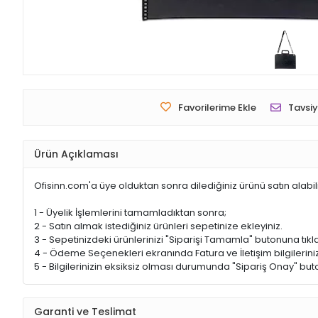
Favorilerime Ekle
Tavsiy
Ürün Açıklaması
Ofisinn.com'a üye olduktan sonra dilediğiniz ürünü satın alabil
1 - Üyelik İşlemlerini tamamladıktan sonra;
2 - Satın almak istediğiniz ürünleri sepetinize ekleyiniz.
3 - Sepetinizdeki ürünlerinizi "Siparişi Tamamla" butonuna tıkla
4 - Ödeme Seçenekleri ekranında Fatura ve İletişim bilgileriniz
5 - Bilgilerinizin eksiksiz olması durumunda "Sipariş Onay" buto
Garanti ve Teslimat