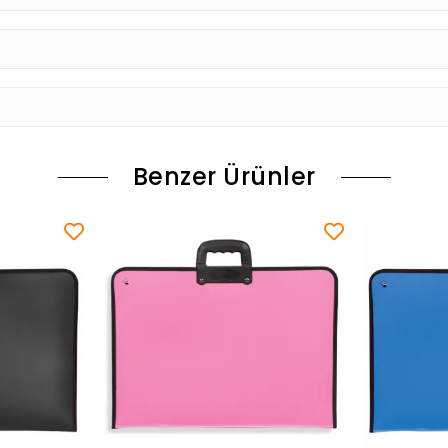
Benzer Ürünler