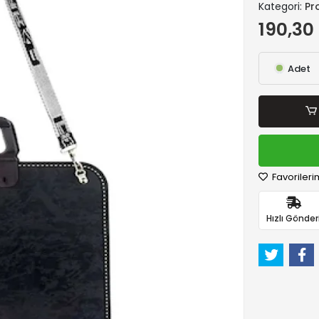
Kategori:
Pr
190,30
Adet
Favorileri
Hızlı Gönder