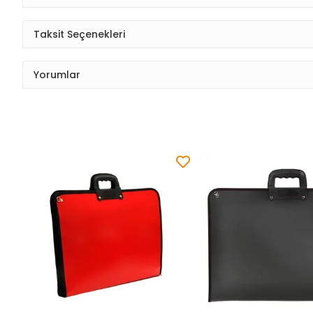
Taksit Seçenekleri
Yorumlar