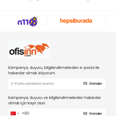
Kampanya, duyuru, bilgilendirmelerden e-posta ile
haberdar olmak istiyorum.
Gönder
Kampanya, duyuru ve bilgilendirmelerden haberdar
olmak için kayıt olun.
Gönder