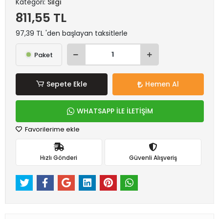
Kategori:
Silgi
811,55 TL
97,39 TL 'den başlayan taksitlerle
Paket
Sepete Ekle
Hemen Al
WHATSAPP İLE İLETİŞİM
Favorilerime ekle
Hızlı Gönderi
Güvenli Alışveriş