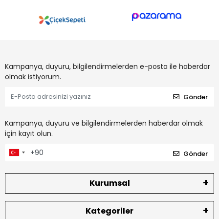
Kampanya, duyuru, bilgilendirmelerden e-posta ile haberdar
olmak istiyorum.
Gönder
Kampanya, duyuru ve bilgilendirmelerden haberdar olmak
için kayıt olun.
Gönder
Kurumsal
Kategoriler