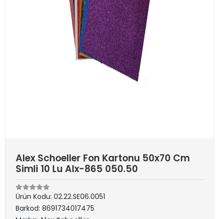
Alex Schoeller Fon Kartonu 50x70 Cm
Simli 10 Lu Alx-865 050.50
Ürün Kodu:
02.22.SE06.0051
Barkod:
8691734017475