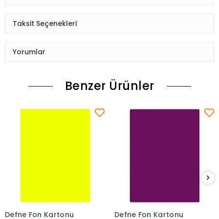
Taksit Seçenekleri
Yorumlar
Benzer Ürünler
Defne Fon Kartonu
Defne Fon Kartonu
Sepete Ekle
Sepete Ekle