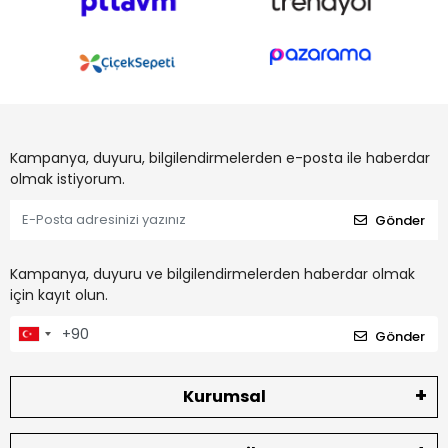
Kampanya, duyuru, bilgilendirmelerden e-posta ile haberdar
olmak istiyorum.
Gönder
Kampanya, duyuru ve bilgilendirmelerden haberdar olmak
için kayıt olun.
Gönder
Kurumsal