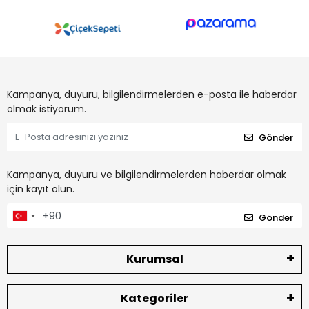
Kampanya, duyuru, bilgilendirmelerden e-posta ile haberdar
olmak istiyorum.
Gönder
Kampanya, duyuru ve bilgilendirmelerden haberdar olmak
için kayıt olun.
Gönder
Kurumsal
Kategoriler